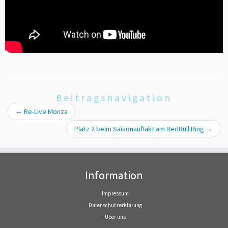
Beitragsnavigation
←
Re-Live Monza
Platz 2 beim Saisonauftakt am RedBull Ring
→
Information
Impressum
Datenschutzerklärung
Über uns