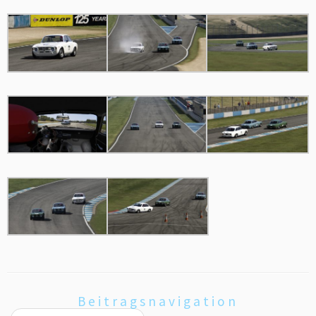
Beitragsnavigation