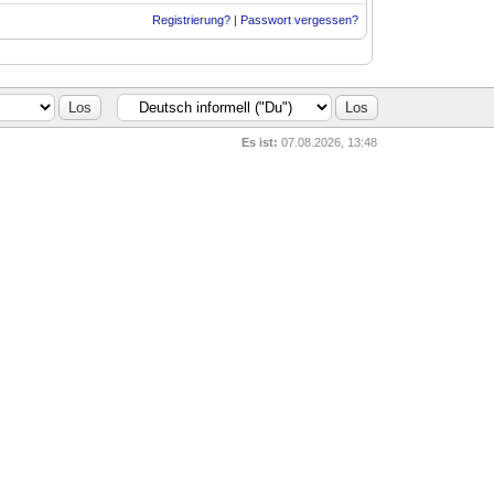
Registrierung?
|
Passwort vergessen?
Es ist:
07.08.2026, 13:48