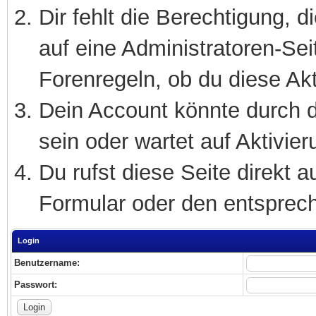
Dir fehlt die Berechtigung, 
auf eine Administratoren-Se
Forenregeln, ob du diese Akt
Dein Account könnte durch d
sein oder wartet auf Aktivier
Du rufst diese Seite direkt 
Formular oder den entsprec
Login
Benutzername:
Passwort: