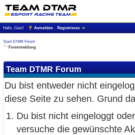
Hallo, Gast!
Anmelden
Registrieren
Team DTMR Forum
Forenmeldung
Team DTMR Forum
Du bist entweder nicht eingelogg
diese Seite zu sehen. Grund da
Du bist nicht eingeloggt oder
versuche die gewünschte Akt