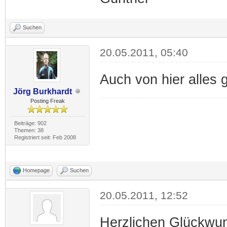
Suchen
20.05.2011, 05:40
Auch von hier alles 
Jörg Burkhardt
Posting Freak
Beiträge: 902
Themen: 38
Registriert seit: Feb 2008
Homepage
Suchen
20.05.2011, 12:52
Herzlichen Glückwun