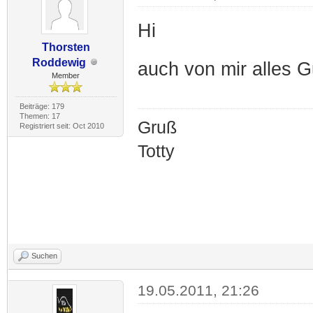
Hi
Thorsten
Roddewig
auch von mir alles G
Member
Beiträge: 179
Themen: 17
Gruß
Registriert seit: Oct 2010
Totty
Suchen
19.05.2011, 21:26