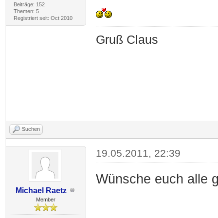
Beiträge: 152
Themen: 5
Registriert seit: Oct 2010
Gruß Claus
Suchen
19.05.2011, 22:39
Wünsche euch alle 
Michael Raetz
Member