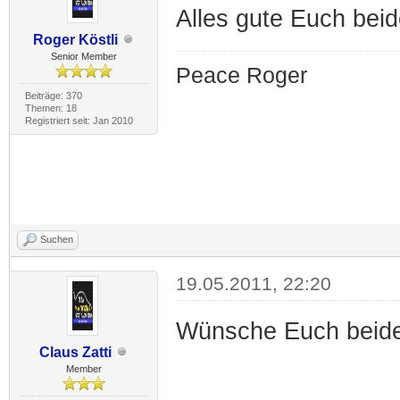
Alles gute Euch bei
Roger Köstli
Senior Member
Peace Roger
Beiträge: 370
Themen: 18
Registriert seit: Jan 2010
Suchen
19.05.2011, 22:20
Wünsche Euch beide
Claus Zatti
Member