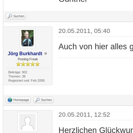
Suchen
20.05.2011, 05:40
Auch von hier alles 
Jörg Burkhardt
Posting Freak
Beiträge: 902
Themen: 38
Registriert seit: Feb 2008
Homepage
Suchen
20.05.2011, 12:52
Herzlichen Glückwun