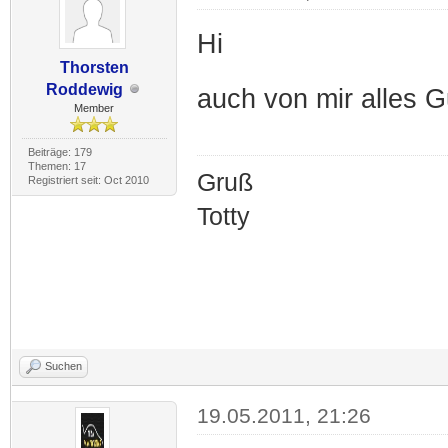
Hi
Thorsten
Roddewig
auch von mir alles G
Member
Beiträge: 179
Themen: 17
Gruß
Registriert seit: Oct 2010
Totty
Suchen
19.05.2011, 21:26