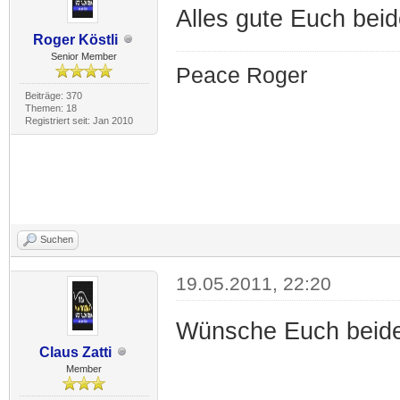
Alles gute Euch bei
Roger Köstli
Senior Member
Peace Roger
Beiträge: 370
Themen: 18
Registriert seit: Jan 2010
Suchen
19.05.2011, 22:20
Wünsche Euch beide
Claus Zatti
Member