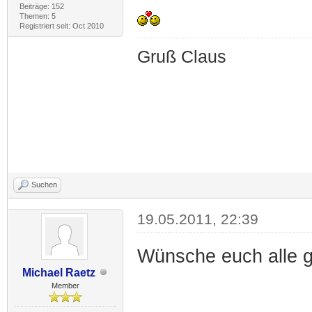
Beiträge: 152
Themen: 5
Registriert seit: Oct 2010
Gruß Claus
Suchen
19.05.2011, 22:39
Wünsche euch alle 
Michael Raetz
Member