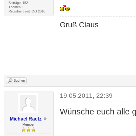
Beiträge: 152
Themen: 5
Registriert seit: Oct 2010
Gruß Claus
Suchen
19.05.2011, 22:39
Wünsche euch alle 
Michael Raetz
Member