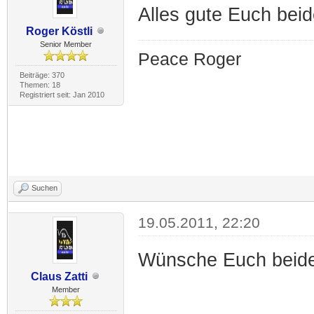
Alles gute Euch bei
Roger Köstli
Senior Member
Peace Roger
Beiträge: 370
Themen: 18
Registriert seit: Jan 2010
Suchen
19.05.2011, 22:20
Wünsche Euch beide
Claus Zatti
Member