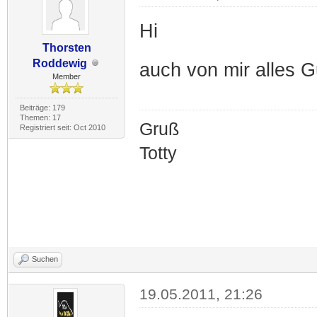
Hi
Thorsten
Roddewig
auch von mir alles G
Member
Beiträge: 179
Themen: 17
Gruß
Registriert seit: Oct 2010
Totty
Suchen
19.05.2011, 21:26