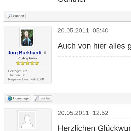
Suchen
20.05.2011, 05:40
Auch von hier alles 
Jörg Burkhardt
Posting Freak
Beiträge: 902
Themen: 38
Registriert seit: Feb 2008
Homepage
Suchen
20.05.2011, 12:52
Herzlichen Glückwun