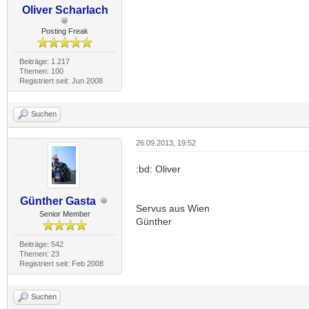
Oliver Scharlach
Posting Freak
Beiträge: 1.217
Themen: 100
Registriert seit: Jun 2008
Suchen
26.09.2013, 19:52
:bd: Oliver
Günther Gasta
Servus aus Wien
Senior Member
Günther
Beiträge: 542
Themen: 23
Registriert seit: Feb 2008
Suchen