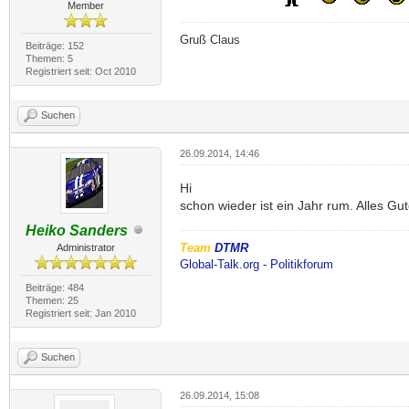
Member
Gruß Claus
Beiträge: 152
Themen: 5
Registriert seit: Oct 2010
Suchen
26.09.2014, 14:46
Hi
schon wieder ist ein Jahr rum. Alles Gut
Heiko Sanders
Team
DTMR
Administrator
Global-Talk.org - Politikforum
Beiträge: 484
Themen: 25
Registriert seit: Jan 2010
Suchen
26.09.2014, 15:08