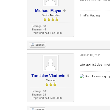
Michael Mayer
That´s Racing
Senior Member
Beiträge: 583
Themen: 45
Registriert seit: Feb 2008
Suchen
20.05.2008, 21:25
wie geil ist des, m
Tomislav Vladovic
Member
Beiträge: 103
Themen: 14
Registriert seit: Mar 2008
Suchen