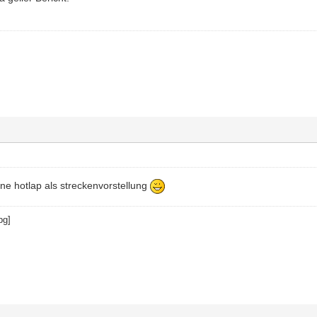
eine hotlap als streckenvorstellung