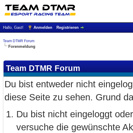
Hallo, Gast!
Anmelden
Registrieren
Team DTMR Forum
Forenmeldung
Team DTMR Forum
Du bist entweder nicht eingelogg
diese Seite zu sehen. Grund da
Du bist nicht eingeloggt oder
versuche die gewünschte Akt