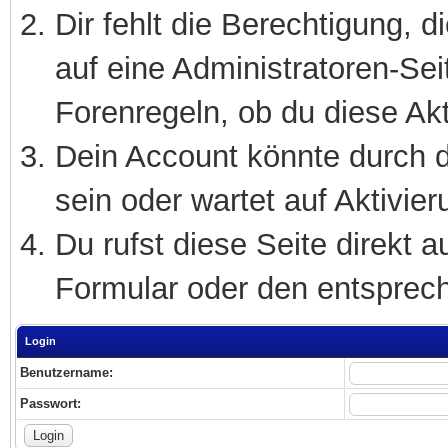
Dir fehlt die Berechtigung, 
auf eine Administratoren-Se
Forenregeln, ob du diese Akt
Dein Account könnte durch d
sein oder wartet auf Aktivier
Du rufst diese Seite direkt 
Formular oder den entsprec
Login
Benutzername:
Passwort: