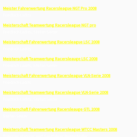
Meister Fahrerwertung Racersleague NGT Pro 2008
Friedrich Ladits
Meisterschaft Teamwertung Racersleague NGT pro
Friedrich Ladits, Stefan Seiter
Meisterschaft Fahrerwertung Racersleague LSC 2008
Friedrich Ladits
Meisterschaft Teamwertung Racersleauge LSC 2008
Friedrich Ladits, Stefan Seiter
Meisterschaft Fahrerwertung Racersleague VLN-Serie 2008
Friedrich Ladits
Meisterschaft Teamwertung Racersleague VLN-Serie 2008
Friedrich Ladits, Stefan Seiter
Meisterschaft Fahrerwertung Racersleauge GTL 2008
Stefan Seiter
Meisterschaft Teamwertung Racersleague WTCC Masters 2008
Tomislav Vladovic und Gastfahrer Benny Müller