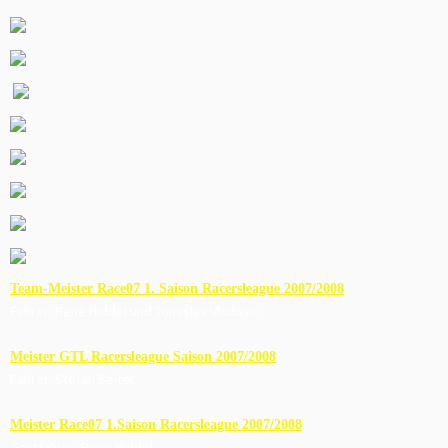
Team-Meister Race07 1. Saison Racersleague 2007/2008
Fahrer: Rene Hiddel und Tomislav Vladovic
Meister GTL Racersleague Saison 2007/2008
Fahrer: Stefan Seiter
Meister Race07 1.Saison Racersleague 2007/2008
Gastfahrer: Rene Hiddel