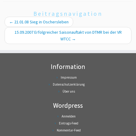
Beitragsnavigation
←
21.01.08 Sieg in Oschersleben
15.09.2007 Erfolgreicher Saisonauftakt von DTMR bei der VR
WTCC
→
Information
Impressum
Datenschutzerklärung
Über uns
Wordpress
Anmelden
Eintrags-Feed
Kommentar-Feed